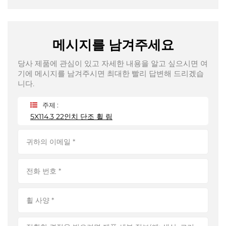
메시지를 남겨주세요
당사 제품에 관심이 있고 자세한 내용을 알고 싶으시면 여
기에 메시지를 남겨주시면 최대한 빨리 답변해 드리겠습
니다.
주제 :
5X114.3 22인치 단조 휠 림