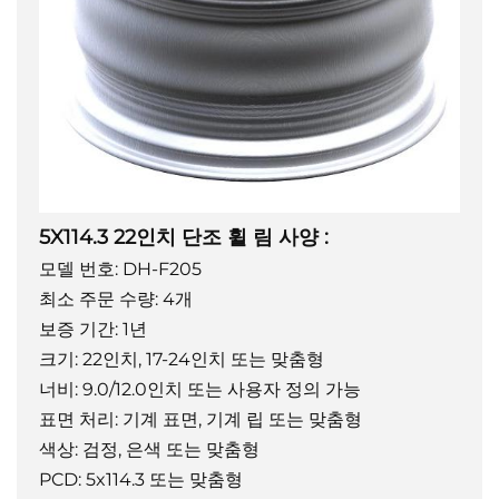
5X114.3 22인치 단조 휠 림 사양
:
모델 번호: DH-F205
최소 주문 수량: 4개
보증 기간: 1년
크기: 22인치, 17-24인치 또는
맞춤형
너비: 9.0/12.0인치 또는 사용자 정의 가능
표면 처리: 기계 표면, 기계 립 또는 맞춤형
색상: 검정, 은색 또는 맞춤형
PCD: 5x114.3 또는 맞춤형