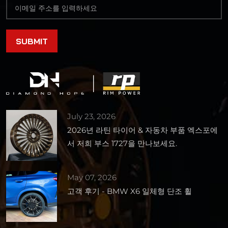
July 23, 2026
2026년 라틴 타이어 & 자동차 부품 엑스포에
서 저희 부스 1727을 만나보세요.
May 07, 2026
고객 후기 - BMW X6 일체형 단조 휠