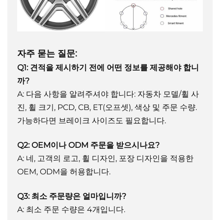
자주 묻는 질문:
Q1: 견적을 제시하기 전에 어떤 정보를 제공해야 합니
까?
A: 다음 사항을 알려주셔야 합니다: 자동차 모델/휠 사
진, 휠 크기, PCD, CB, ET(오프셋), 색상 및 주문 수량.
가능하다면 브레이크 사이즈도 필요합니다.
Q2: OEM이나 ODM 주문을 받으시나요?
A: 네, 고객의 로고, 휠 디자인, 포장 디자인을 적용한
OEM, ODM을 허용합니다.
Q3: 최소 주문량은 얼마입니까?
A: 최소 주문 수량은 4개입니다.