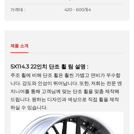
가격대 :
420 - 600/$4
제품 소개
5X114.3 22인치 단조 휠 림 설명
:
주조 휠에 비해 단조 휠은 훨씬 가볍고 연비가 우수합
니다. 강도와 인성이 뛰어납니다. 또한, 저희는 전문 엔
지니어를 통해 고객님께 맞는 단조 휠을 맞춤 제작해
드립니다. 원하는 디자인과 색상으로 직접 휠을 제작
하실 수 있습니다.