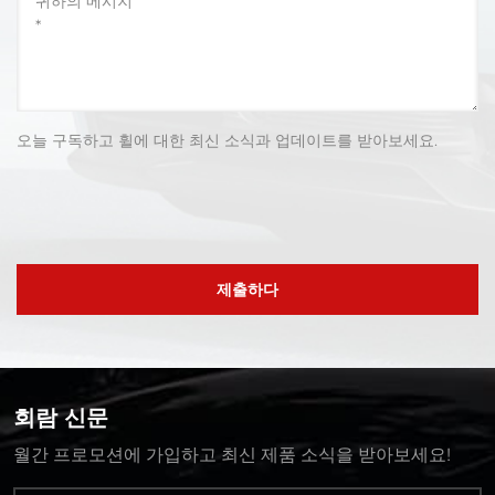
오늘 구독하고 휠에 대한 최신 소식과 업데이트를 받아보세요.
제출하다
회람 신문
월간 프로모션에 가입하고 최신 제품 소식을 받아보세요!