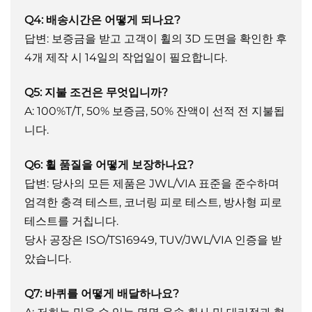
Q4: 배송시간은 어떻게 되나요?
답변: 보증금을 받고 고객이 휠의 3D 도면을 확인한 후
4개 제작 시 14일의 작업일이 필요합니다.
Q5: 지불 조건은 무엇입니까?
A: 100%T/T, 50% 보증금, 50% 잔액이 선적 전 지불됩
니다.
Q6: 휠 품질을 어떻게 보장하나요?
답변: 당사의 모든 제품은 JWL/VIA 표준을 준수하며
엄격한 충격 테스트, 코너링 피로 테스트, 방사형 피로
테스트를 거칩니다.
당사 공장은 ISO/TS16949, TUV/JWL/VIA 인증을 받
았습니다.
Q7: 바퀴를 어떻게 배달하나요?