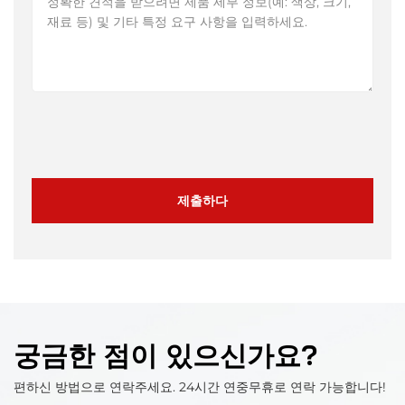
제출하다
궁금한 점이 있으신가요?
편하신 방법으로 연락주세요. 24시간 연중무휴로 연락 가능합니다!