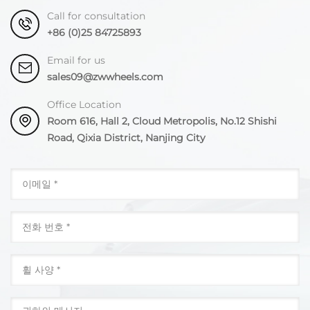
Call for consultation
+86 (0)25 84725893
Email for us
sales09@zwwheels.com
Office Location
Room 616, Hall 2, Cloud Metropolis, No.12 Shishi
Road, Qixia District, Nanjing City