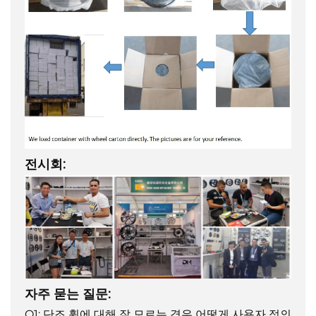
전시회:
자주 묻는 질문:
Q1: 단조 휠에 대해 잘 모르는 경우 어떻게 사용자 정의