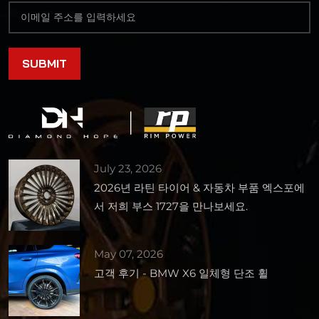
July 23, 2026
2026년 라틴 타이어 & 자동차 부품 엑스포에
서 저희 부스 1727을 만나보세요.
May 07, 2026
고객 후기 - BMW X6 일체형 단조 휠