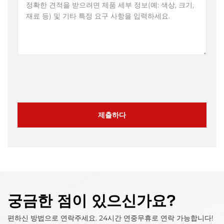
제출하다
궁금한 점이 있으신가요?
편하신 방법으로 연락주세요. 24시간 연중무휴로 연락 가능합니다!