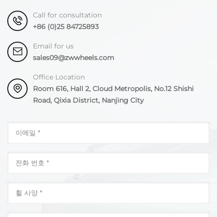
Call for consultation
+86 (0)25 84725893
Email for us
sales09@zwwheels.com
Office Location
Room 616, Hall 2, Cloud Metropolis, No.12 Shishi
Road, Qixia District, Nanjing City