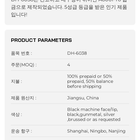
금으로 제작되었습니다. 5성급 등급을 받은 인기 제품
입니다!
PRODUCT PARAMETERS
품목 번호 :
DH-6038
주문(MOQ) :
4
100% prepaid or 50%
지불 :
prepaid, 50% balance
before shipping
제품 원산지 :
Jiangsu, China
Black machine face/lip,
색상 :
black,gunmetal, silver
,brussed or as requested
운송 항구 :
Shanghai, Ningbo, Nanjing