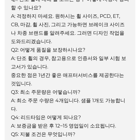
할 수 있나요?
A: 걱정하지 마세요. 원하시는 휠 사이즈, PCD, ET,
CB, 마감, 휠 사진, 그리고 가능하면 브레이크 사이즈
나 차종 브랜드를 알려주세요. 그러면 디자인 작업을
도와드리겠습니다.
Q2: 어떻게 품질을 보장하시나요?
A: 단조 휠의 경우, 참고용으로 인증서와 일부 시험 보
고서가 있습니다.
중요한 점은 1년간 좋은 애프터서비스를 제공한다는
것입니다.
Q3: 최소 주문량은 어떻습니까?
A: 최소 주문 수량은 4개입니다. 샘플 1개도 가능합니
다.
Q4: 리드타임은 어떻게 되나요?
A: 보증금을 받은 후 12~15 영업일이 소요됩니다.
Q5: 지불 조건은 무엇입니까?