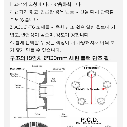
1. 고객의 요청에 따라 맞춤화합니다.
2. 납기가 짧고, 긴급한 경우 납품 시간을 다시 단축할
수도 있습니다.
3. A6061-T6 소재를 사용한 단조 휠은 일반 휠보다 가
볍고, 안전성이 높으며, 강도가 강합니다.
4. 휠에 선택할 수 있는 색상이 더 다양해져서 더욱 보
기 좋게 만들 수 있습니다.
구조의
18인치 6*130mm 새틴 블랙 단조 휠
: