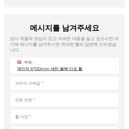
메시지를 남겨주세요
당사 제품에 관심이 있고 자세한 내용을 알고 싶으시면 여
기에 메시지를 남겨주시면 최대한 빨리 답변해 드리겠습
니다.
주제 :
18인치 6*130mm 새틴 블랙 단조 휠