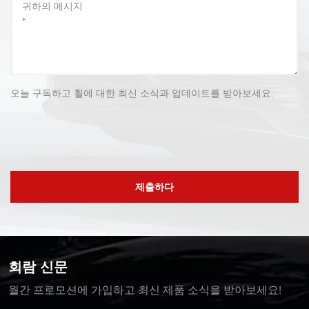
오늘 구독하고 휠에 대한 최신 소식과 업데이트를 받아보세요.
제출하다
회람 신문
월간 프로모션에 가입하고 최신 제품 소식을 받아보세요!