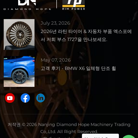
July 23, 2026
2026년 라틴 타이어 & 자동차 부품 엑스포에
서 저희 부스 1727을 만나보세요.
May 07, 2026
고객 후기 - BMW X6 일체형 단조 휠
저작권 © 2026 Nanjing Diamond Hope Machinery Trading
Co,.Ltd. All Right Reserved.