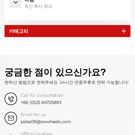
최신 회사 영상
카테고리
궁금한 점이 있으신가요?
편하신 방법으로 연락주세요. 24시간 연중무휴로 연락 가능합니다!
Call for consultation
+86 (0)25 84725893
Email for us
sales09@zwwheels.com
Office Location