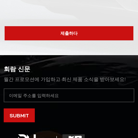
제출하다
회람 신문
월간 프로모션에 가입하고 최신 제품 소식을 받아보세요!