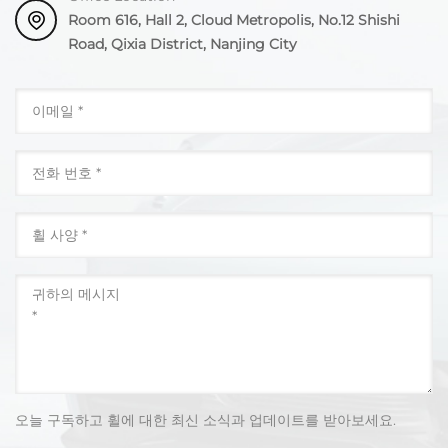
Room 616, Hall 2, Cloud Metropolis, No.12 Shishi
Road, Qixia District, Nanjing City
오늘 구독하고 휠에 대한 최신 소식과 업데이트를 받아보세요.