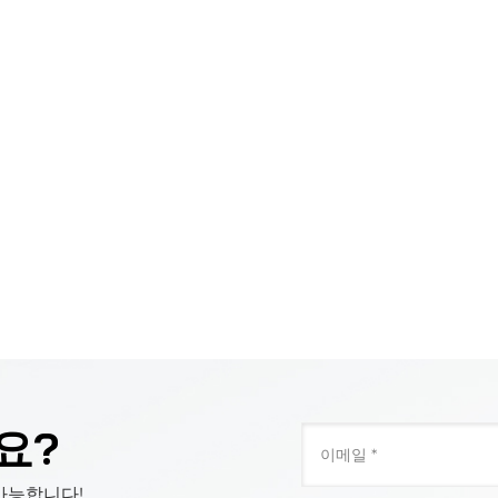
요?
가능합니다!