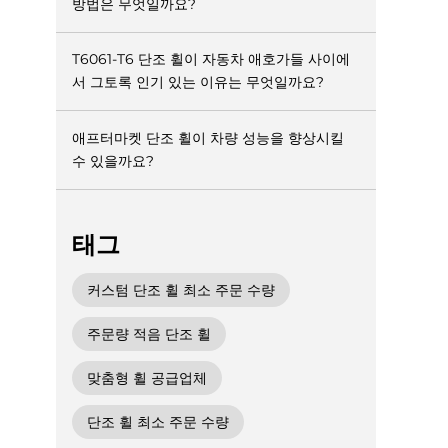
방법은 무엇일까요?
T6061-T6 단조 휠이 자동차 애호가들 사이에
서 그토록 인기 있는 이유는 무엇일까요?
애프터마켓 단조 휠이 차량 성능을 향상시킬
수 있을까요?
태그
커스텀 단조 휠 최소 주문 수량
주문량 적음 단조 휠
맞춤형 휠 공급업체
단조 휠 최소 주문 수량