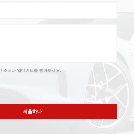
신 소식과 업데이트를 받아보세요.
제출하다