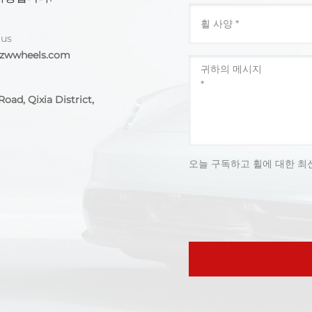
 us
@zwwheels.com
oad, Qixia District,
오늘 구독하고 휠에 대한 최