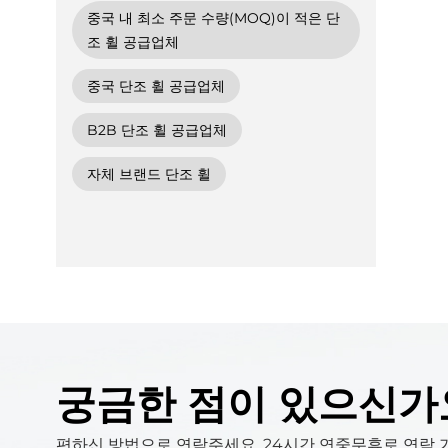
중국 내 최소 주문 수량(MOQ)이 적은 단
조 휠 공급업체
중국 단조 휠 공급업체
B2B 단조 휠 공급업체
자체 브랜드 단조 휠
궁금한 점이 있으신가
편하신 방법으로 연락주세요. 24시간 연중무휴로 연락 